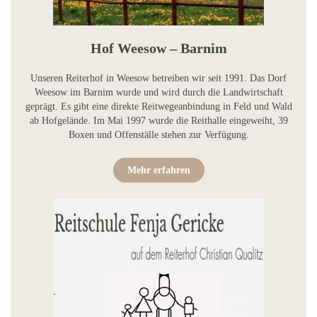
Hof Weesow – Barnim
Unseren Reiterhof in Weesow betreiben wir seit 1991. Das Dorf
Weesow im Barnim wurde und wird durch die Landwirtschaft
geprägt. Es gibt eine direkte Reitwegeanbindung in Feld und Wald
ab Hofgelände. Im Mai 1997 wurde die Reithalle eingeweiht, 39
Boxen und Offenställe stehen zur Verfügung.
Mehr erfahren