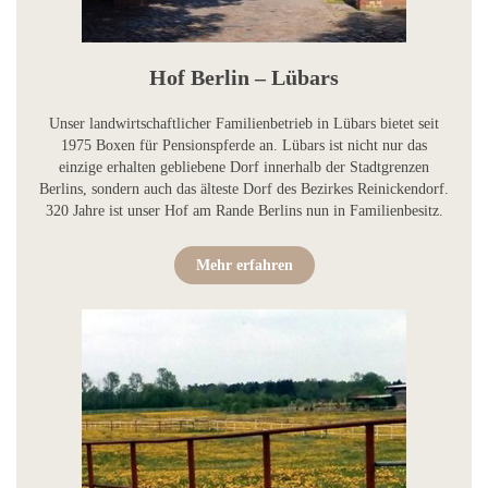
Hof Berlin – Lübars
Unser landwirtschaftlicher Familienbetrieb in Lübars bietet seit
1975 Boxen für Pensionspferde an. Lübars ist nicht nur das
einzige erhalten gebliebene Dorf innerhalb der Stadtgrenzen
Berlins, sondern auch das älteste Dorf des Bezirkes Reinickendorf.
320 Jahre ist unser Hof am Rande Berlins nun in Familienbesitz.
Mehr erfahren