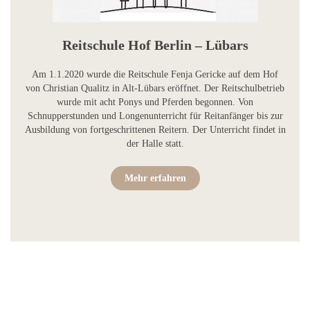
Reitschule Hof Berlin – Lübars
Am 1.1.2020 wurde die Reitschule Fenja Gericke auf dem Hof
von Christian Qualitz in Alt-Lübars eröffnet. Der Reitschulbetrieb
wurde mit acht Ponys und Pferden begonnen. Von
Schnupperstunden und Longenunterricht für Reitanfänger bis zur
Ausbildung von fortgeschrittenen Reitern. Der Unterricht findet in
der Halle statt.
Mehr erfahren